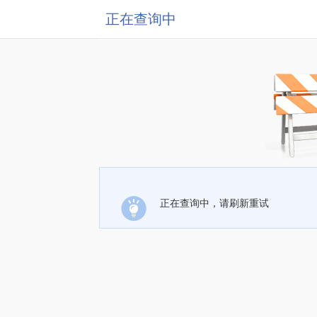
正在查询中
正在查询中，请刷新重试