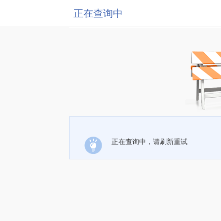
正在查询中
正在查询中，请刷新重试