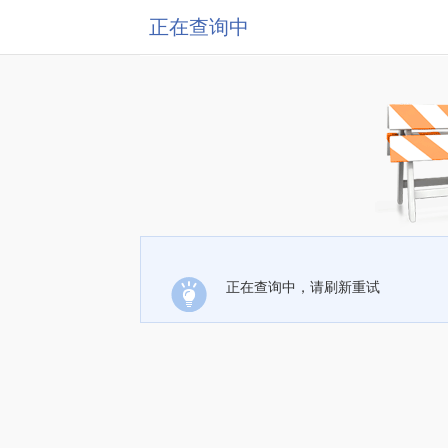
正在查询中
正在查询中，请刷新重试