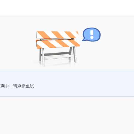
查询中，请刷新重试