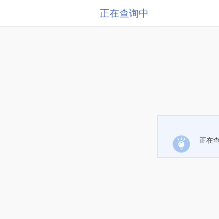
正在查询中
正在