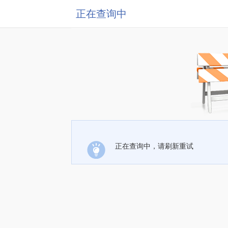
正在查询中
正在查询中，请刷新重试