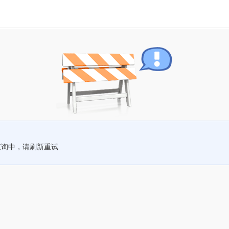
查询中，请刷新重试