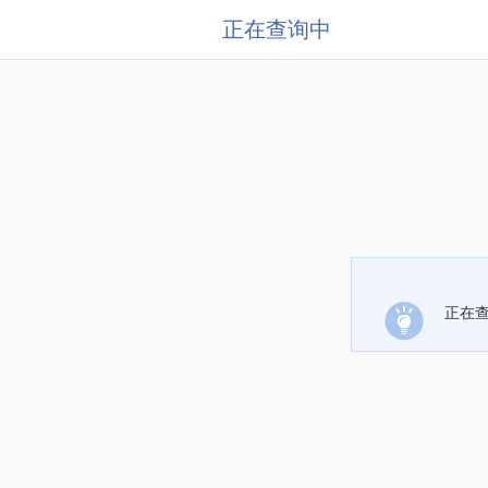
正在查询中
正在